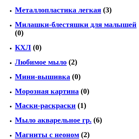
Металлопластика легкая
(3)
Милашки-блестяшки для малышей
(0)
КХЛ
(0)
Любимое мыло
(2)
Мини-вышивка
(0)
Морозная картина
(0)
Маски-раскраски
(1)
Мыло акварельное гр.
(6)
Магниты с неоном
(2)