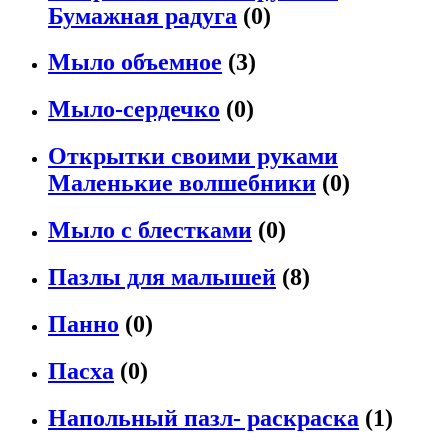
Бумажная радуга
(0)
Мыло объемное
(3)
Мыло-сердечко
(0)
Открытки своими руками
Маленькие волшебники
(0)
Мыло с блестками
(0)
Пазлы для малышей
(8)
Панно
(0)
Пасха
(0)
Напольный пазл- раскраска
(1)