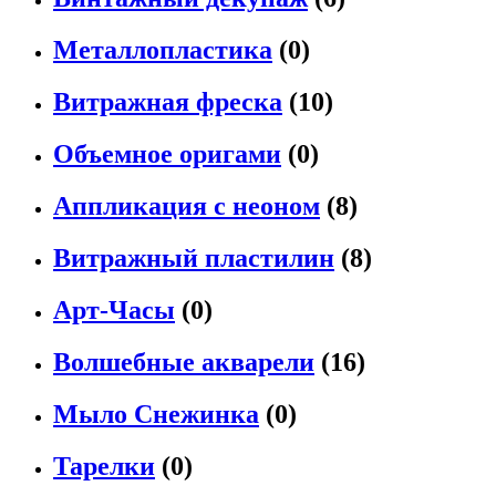
Металлопластика
(0)
Витражная фреска
(10)
Объемное оригами
(0)
Аппликация с неоном
(8)
Витражный пластилин
(8)
Арт-Часы
(0)
Волшебные акварели
(16)
Мыло Снежинка
(0)
Тарелки
(0)