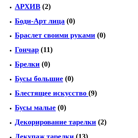
АРХИВ
(2)
Боди-Арт лица
(0)
Браслет своими руками
(0)
Гончар
(11)
Брелки
(0)
Бусы большие
(0)
Блестящее искусство
(9)
Бусы малые
(0)
Декорирование тарелки
(2)
Декупаж тарелки
(13)