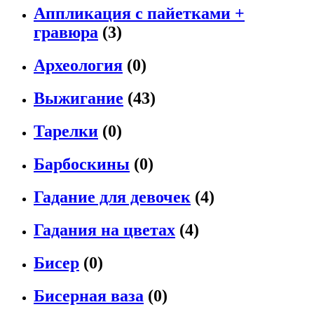
Аппликация с пайетками +
гравюра
(3)
Археология
(0)
Выжигание
(43)
Тарелки
(0)
Барбоскины
(0)
Гадание для девочек
(4)
Гадания на цветах
(4)
Бисер
(0)
Бисерная ваза
(0)