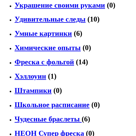
Украшение своими руками
(0)
Удивительные следы
(10)
Умные картинки
(6)
Химические опыты
(0)
Фреска с фольгой
(14)
Хэллоуин
(1)
Штампики
(0)
Школьное расписание
(0)
Чудесные браслеты
(6)
НЕОН Супер фреска
(0)