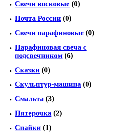
Свечи восковые
(0)
Почта России
(0)
Свечи парафиновые
(0)
Парафиновая свеча с
подсвечником
(6)
Сказки
(0)
Скульптур-машина
(0)
Смальта
(3)
Пятерочка
(2)
Спайки
(1)