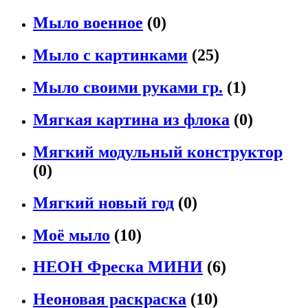
Мыло военное
(0)
Мыло с картинками
(25)
Мыло своими руками гр.
(1)
Мягкая картина из флока
(0)
Мягкий модульный конструктор
(0)
Мягкий новый год
(0)
Моё мыло
(10)
НЕОН Фреска МИНИ
(6)
Неоновая раскраска
(10)