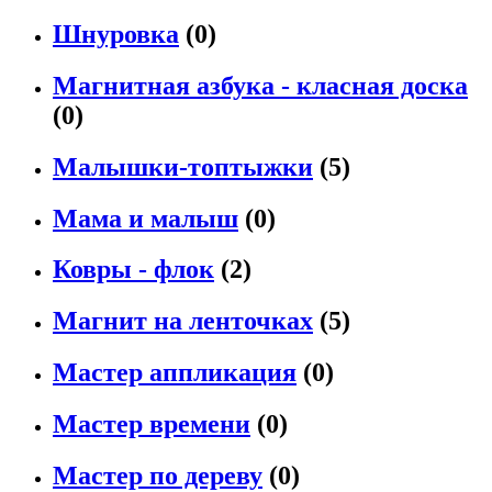
Шнуровка
(0)
Магнитная азбука - класная доска
(0)
Малышки-топтыжки
(5)
Мама и малыш
(0)
Ковры - флок
(2)
Магнит на ленточках
(5)
Мастер аппликация
(0)
Мастер времени
(0)
Мастер по дереву
(0)