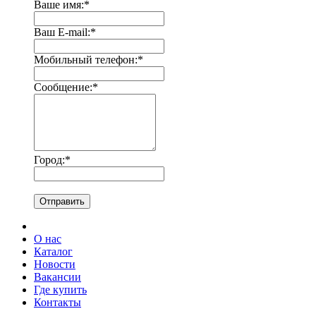
Ваше имя:
*
Ваш E-mail:
*
Мобильный телефон:
*
Сообщение:
*
Город:
*
Отправить
О нас
Каталог
Новости
Вакансии
Где купить
Контакты