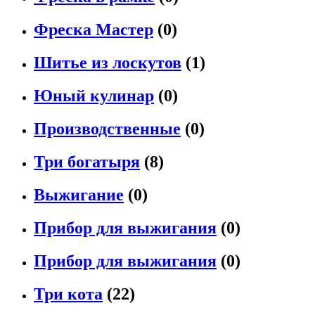
Фреска Мастер
(0)
Шитье из лоскутов
(1)
Юный кулинар
(0)
Производственные
(0)
Три богатыря
(8)
Выжигание
(0)
Прибор для выжигания
(0)
Прибор для выжигания
(0)
Три кота
(22)