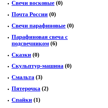
Свечи восковые
(0)
Почта России
(0)
Свечи парафиновые
(0)
Парафиновая свеча с
подсвечником
(6)
Сказки
(0)
Скульптур-машина
(0)
Смальта
(3)
Пятерочка
(2)
Спайки
(1)