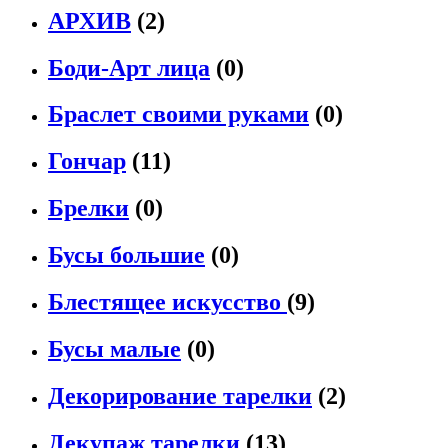
АРХИВ
(2)
Боди-Арт лица
(0)
Браслет своими руками
(0)
Гончар
(11)
Брелки
(0)
Бусы большие
(0)
Блестящее искусство
(9)
Бусы малые
(0)
Декорирование тарелки
(2)
Декупаж тарелки
(13)