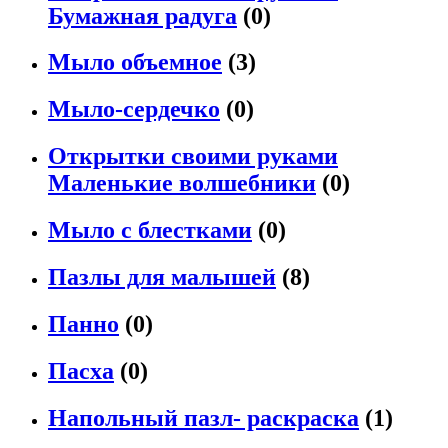
Бумажная радуга
(0)
Мыло объемное
(3)
Мыло-сердечко
(0)
Открытки своими руками
Маленькие волшебники
(0)
Мыло с блестками
(0)
Пазлы для малышей
(8)
Панно
(0)
Пасха
(0)
Напольный пазл- раскраска
(1)