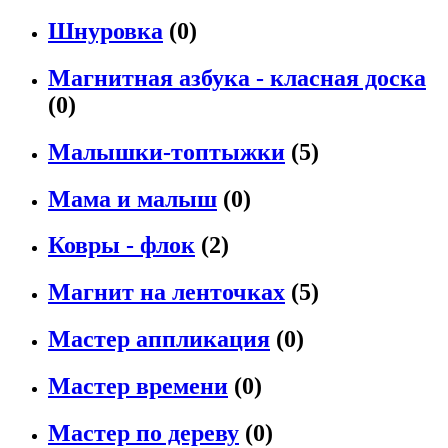
Шнуровка
(0)
Магнитная азбука - класная доска
(0)
Малышки-топтыжки
(5)
Мама и малыш
(0)
Ковры - флок
(2)
Магнит на ленточках
(5)
Мастер аппликация
(0)
Мастер времени
(0)
Мастер по дереву
(0)