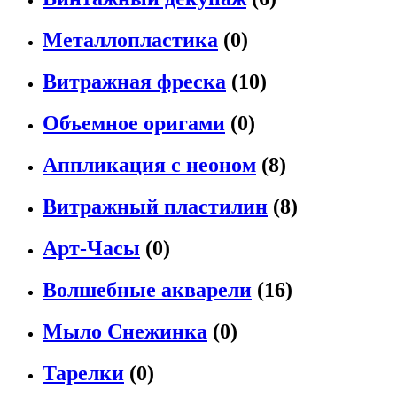
Металлопластика
(0)
Витражная фреска
(10)
Объемное оригами
(0)
Аппликация с неоном
(8)
Витражный пластилин
(8)
Арт-Часы
(0)
Волшебные акварели
(16)
Мыло Снежинка
(0)
Тарелки
(0)