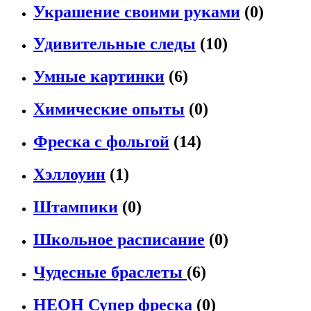
Украшение своими руками
(0)
Удивительные следы
(10)
Умные картинки
(6)
Химические опыты
(0)
Фреска с фольгой
(14)
Хэллоуин
(1)
Штампики
(0)
Школьное расписание
(0)
Чудесные браслеты
(6)
НЕОН Супер фреска
(0)