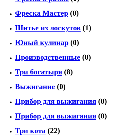
Фреска Мастер
(0)
Шитье из лоскутов
(1)
Юный кулинар
(0)
Производственные
(0)
Три богатыря
(8)
Выжигание
(0)
Прибор для выжигания
(0)
Прибор для выжигания
(0)
Три кота
(22)