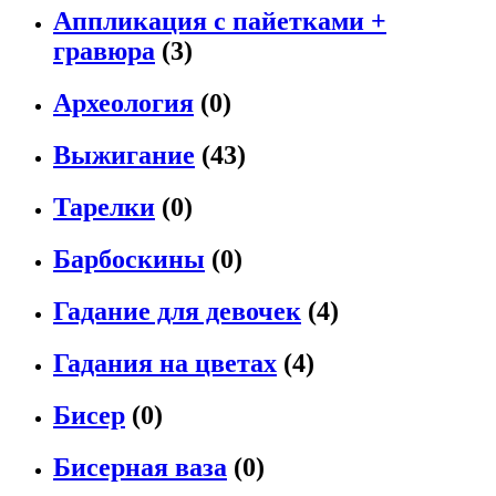
Аппликация с пайетками +
гравюра
(3)
Археология
(0)
Выжигание
(43)
Тарелки
(0)
Барбоскины
(0)
Гадание для девочек
(4)
Гадания на цветах
(4)
Бисер
(0)
Бисерная ваза
(0)