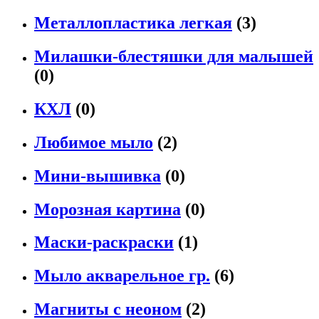
Металлопластика легкая
(3)
Милашки-блестяшки для малышей
(0)
КХЛ
(0)
Любимое мыло
(2)
Мини-вышивка
(0)
Морозная картина
(0)
Маски-раскраски
(1)
Мыло акварельное гр.
(6)
Магниты с неоном
(2)