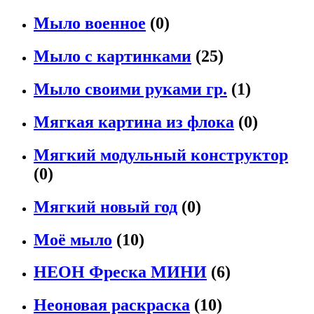
Мыло военное
(0)
Мыло с картинками
(25)
Мыло своими руками гр.
(1)
Мягкая картина из флока
(0)
Мягкий модульный конструктор
(0)
Мягкий новый год
(0)
Моё мыло
(10)
НЕОН Фреска МИНИ
(6)
Неоновая раскраска
(10)