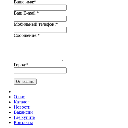
Ваше имя:
*
Ваш E-mail:
*
Мобильный телефон:
*
Сообщение:
*
Город:
*
Отправить
О нас
Каталог
Новости
Вакансии
Где купить
Контакты